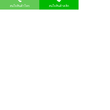
สนใจสินค้าโทร
สนใจสินค้าคลิก
ดูทั้งหมด
โพสต์ล่าสุด