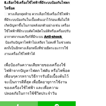
5.เลือกใช้เครื่องใช้ไฟฟ้าที่มีระบบป้องกันไฟตก 
ไฟช็อต 
    ทางเลือกสุดท้าย ควรเลือกใช้เครื่องใช้ไฟฟ้า
ที่มีระบบป้องกันในเบื้องต้นเอาไว้ก่อนเพื่อไม่ให้
เกิดปัญหาขึ้นในภายหลังยกตัวอย่างเช่น เครื่อง
ใช้ไฟฟ้าที่มีระบบตัดไฟอัตโนมัติหรือเครื่องปรับ
อากาศจากแคเรียร์ที่มีระบบ 
Anti-shock 
 ป้องกันปัญหาไฟฟ้าไม่เสถียร ไม่คงที่ ในช่วงฝน
ตกก็เป็นอีกทางเลือกหนึ่งที่ช่วยยืดระยะการใช้
งานเครื่องใช้ไฟฟ้าได้
เพื่อป้องกันความเสียหายของเครื่องใช้
ไฟฟ้าจากปัญหาไฟตก ไฟดับ หรือไฟช็อต 
เพื่อนๆควรทราบวิธีการรับมือเบื้องต้นไว้
จะเป็นการดีที่สุด เพื่อยืดอายุการใช้งาน
ของเครื่องใช้ไฟฟ้า และเพื่อความ
ปลอดภัยในการใช้ชีวิตประจำวัน