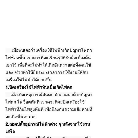
     เมื่อพบเจอว่าเครื่องใช้ไฟฟ้าเกิดปัญหาไฟตก 
ไฟช็อตขึ้น เราควรที่จะเรียนรู้วิธีรับมือเบื้องต้น
เอาไว้ เพื่อที่จะไม่ทำให้เกิดอันตรายต่อทั้งคนใช้ 
และ ช่วยทำให้ยืดระยะเวลาการใช้งานให้กับ
เครื่องใช้ไฟฟ้าได้มากขึ้น
1.ปิดเครื่องใช้ไฟฟ้าทันเมื่อเกิดไฟตก
    เมื่อเกิดเหตุการณ์ฝนตก มักตามมาด้วยปัญหา
ไฟตก ไฟช็อตทันที เราควรที่จะปิดเครื่องใช้
ไฟฟ้าที่กินไฟสูงทันที เพื่อป้องกันความเสียหายที่
จะเกิดขึ้นตามมา
2.ถอดปลั๊กอุปกรณ์ไฟฟ้าต่าง ๆ หลังจากใช้งาน
เสร็จ